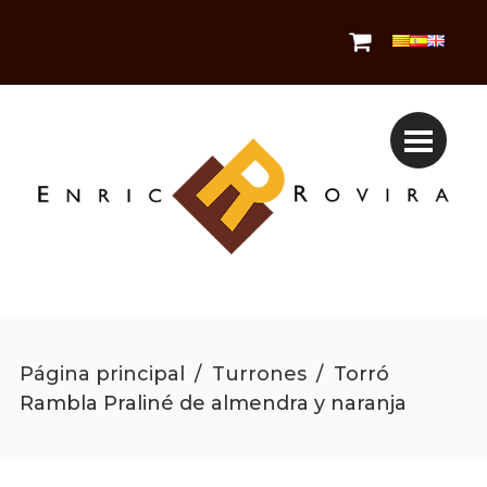
Página principal
/
Turrones
/
Torró
Rambla Praliné de almendra y naranja