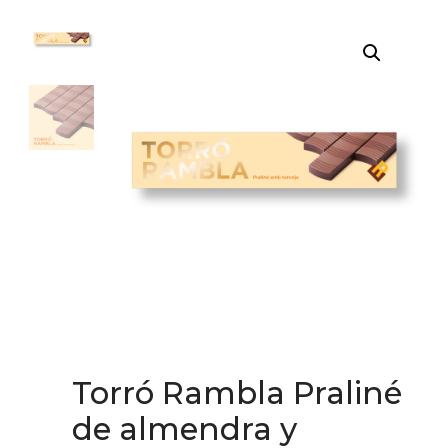
Torró Rambla Praliné
de almendra y