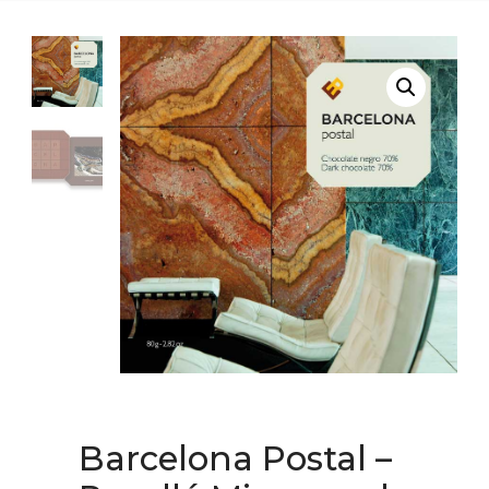
Barcelona Postal –