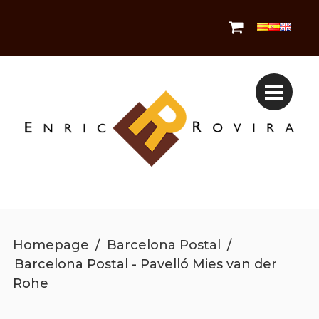
Homepage
/
Barcelona Postal
/
Barcelona Postal - Pavelló Mies van der
Rohe