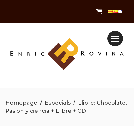
Homepage
/
Especials
/
Llibre: Chocolate.
Pasión y ciencia + Llibre + CD