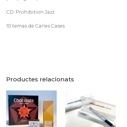
CD: Prohibition Jazz
10 temas de Carles Cases
Productes relacionats